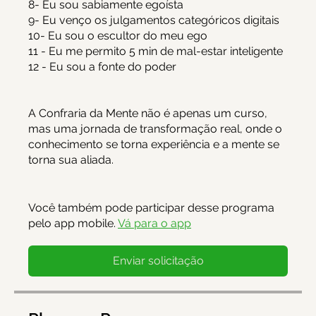
8- Eu sou sabiamente egoísta
9- Eu venço os julgamentos categóricos digitais
10- Eu sou o escultor do meu ego
11 - Eu me permito 5 min de mal-estar inteligente
12 - Eu sou a fonte do poder
A Confraria da Mente não é apenas um curso,
mas uma jornada de transformação real, onde o
conhecimento se torna experiência e a mente se
torna sua aliada.
Você também pode participar desse programa
pelo app mobile.
Vá para o app
Enviar solicitação