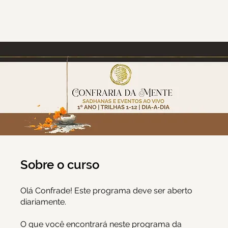
Sobre o curso
Olá Confrade! Este programa deve ser aberto
diariamente.
O que você encontrará neste programa da