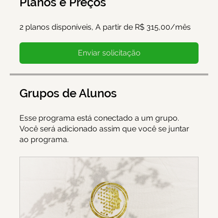
Planos e Preços
2 planos disponíveis, A partir de R$ 315,00/mês
Enviar solicitação
Grupos de Alunos
Esse programa está conectado a um grupo.
Você será adicionado assim que você se juntar
ao programa.