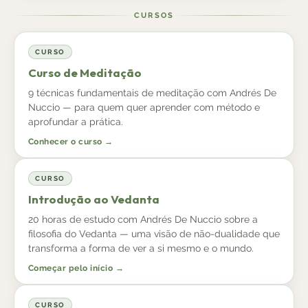
CURSOS
CURSO
Curso de Meditação
9 técnicas fundamentais de meditação com Andrés De
Nuccio — para quem quer aprender com método e
aprofundar a prática.
Conhecer o curso →
CURSO
Introdução ao Vedanta
20 horas de estudo com Andrés De Nuccio sobre a
filosofia do Vedanta — uma visão de não-dualidade que
transforma a forma de ver a si mesmo e o mundo.
Começar pelo início →
CURSO