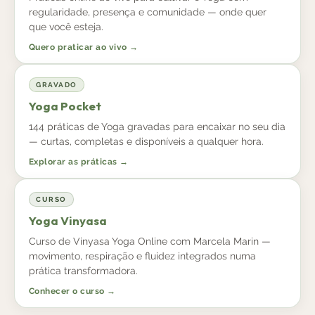
regularidade, presença e comunidade — onde quer
que você esteja.
Quero praticar ao vivo →
GRAVADO
Yoga Pocket
144 práticas de Yoga gravadas para encaixar no seu dia
— curtas, completas e disponíveis a qualquer hora.
Explorar as práticas →
CURSO
Yoga Vinyasa
Curso de Vinyasa Yoga Online com Marcela Marin —
movimento, respiração e fluidez integrados numa
prática transformadora.
Conhecer o curso →