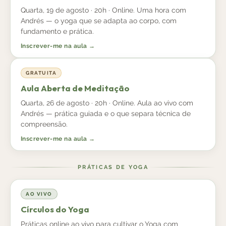
Quarta, 19 de agosto · 20h · Online. Uma hora com
Andrés — o yoga que se adapta ao corpo, com
fundamento e prática.
Inscrever-me na aula →
GRATUITA
Aula Aberta de Meditação
Quarta, 26 de agosto · 20h · Online. Aula ao vivo com
Andrés — prática guiada e o que separa técnica de
compreensão.
Inscrever-me na aula →
PRÁTICAS DE YOGA
AO VIVO
Círculos do Yoga
Práticas online ao vivo para cultivar o Yoga com