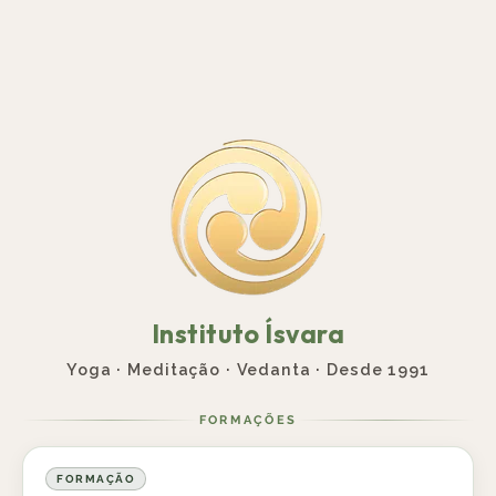
Instituto Ísvara
Yoga · Meditação · Vedanta · Desde 1991
FORMAÇÕES
FORMAÇÃO