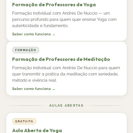
Formação de Professores de Yoga
Formação individual com Andrés De Nuccio — um
percurso profundo para quem quer ensinar Yoga com
autenticidade e fundamento.
Saber como funciona →
FORMAÇÃO
Formação de Professores de Meditação
Formação individual com Andrés De Nuccio para quem
quer transmitir a prática da meditação com seriedade,
método e vivência real.
Saber como funciona →
AULAS ABERTAS
GRATUITA
Aula Aberta de Yoga