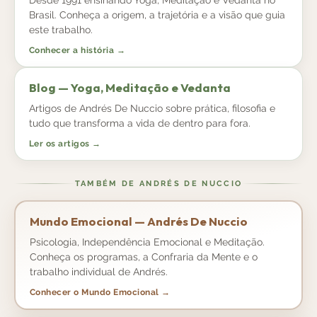
Brasil. Conheça a origem, a trajetória e a visão que guia
este trabalho.
Conhecer a história →
Blog — Yoga, Meditação e Vedanta
Artigos de Andrés De Nuccio sobre prática, filosofia e
tudo que transforma a vida de dentro para fora.
Ler os artigos →
TAMBÉM DE ANDRÉS DE NUCCIO
Mundo Emocional — Andrés De Nuccio
Psicologia, Independência Emocional e Meditação.
Conheça os programas, a Confraria da Mente e o
trabalho individual de Andrés.
Conhecer o Mundo Emocional →