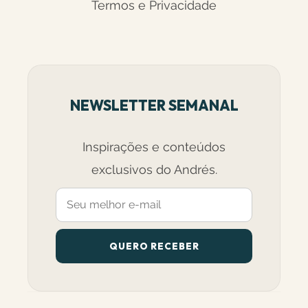
Termos e Privacidade
NEWSLETTER SEMANAL
Inspirações e conteúdos
exclusivos do Andrés.
QUERO RECEBER