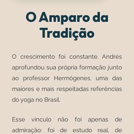
O Amparo da
Tradição
O crescimento foi constante. Andrés
aprofundou sua própria formação junto
ao professor Hermógenes, uma das
maiores e mais respeitadas referências
do yoga no Brasil.
Esse vínculo não foi apenas de
admiração: foi de estudo real, de