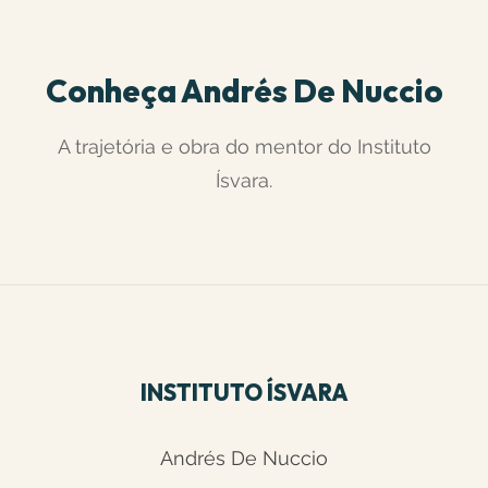
Conheça Andrés De Nuccio
A trajetória e obra do mentor do Instituto
Ísvara.
INSTITUTO ÍSVARA
Andrés De Nuccio