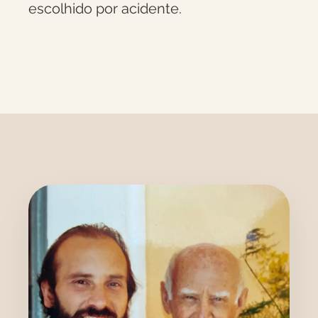
escolhido por acidente.