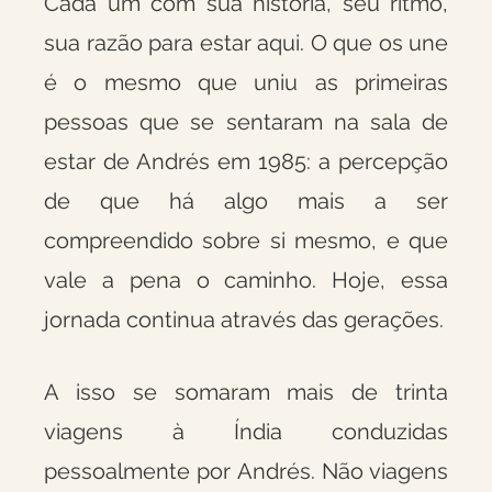
Cada um com sua história, seu ritmo,
sua razão para estar aqui. O que os une
é o mesmo que uniu as primeiras
pessoas que se sentaram na sala de
estar de Andrés em 1985: a percepção
de que há algo mais a ser
compreendido sobre si mesmo, e que
vale a pena o caminho. Hoje, essa
jornada continua através das gerações.
A isso se somaram mais de trinta
viagens à Índia conduzidas
pessoalmente por Andrés. Não viagens