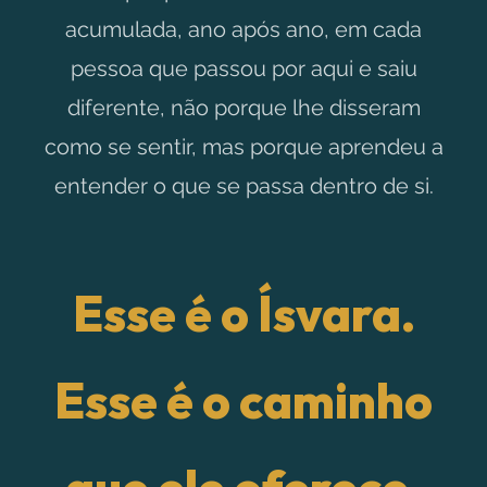
acumulada, ano após ano, em cada
pessoa que passou por aqui e saiu
diferente, não porque lhe disseram
como se sentir, mas porque aprendeu a
entender o que se passa dentro de si.
Esse é o Ísvara.
Esse é o caminho