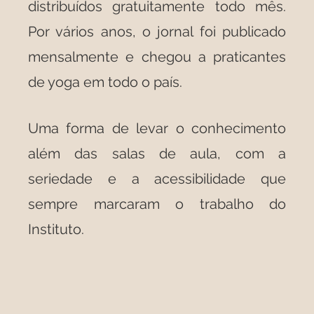
distribuídos gratuitamente todo mês.
Por vários anos, o jornal foi publicado
mensalmente e chegou a praticantes
de yoga em todo o país.
Uma forma de levar o conhecimento
além das salas de aula, com a
seriedade e a acessibilidade que
sempre marcaram o trabalho do
Instituto.