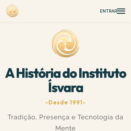
ENTRAR
A História do Instituto
Ísvara
-Desde 1991-
Tradição, Presença e Tecnologia da
Mente