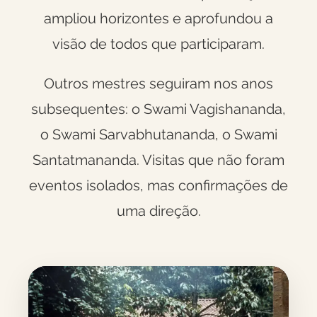
ampliou horizontes e aprofundou a
visão de todos que participaram.
Outros mestres seguiram nos anos
subsequentes: o Swami Vagishananda,
o Swami Sarvabhutananda, o Swami
Santatmananda. Visitas que não foram
eventos isolados, mas confirmações de
uma direção.