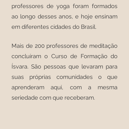
professores de yoga foram formados
ao longo desses anos, e hoje ensinam
em diferentes cidades do Brasil.
Mais de 200 professores de meditação
concluíram o Curso de Formação do
Ísvara. São pessoas que levaram para
suas próprias comunidades o que
aprenderam aqui, com a mesma
seriedade com que receberam.