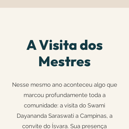
A Visita dos
Mestres
Nesse mesmo ano aconteceu algo que
marcou profundamente toda a
comunidade: a visita do Swami
Dayananda Saraswati a Campinas, a
convite do Ísvara. Sua presença