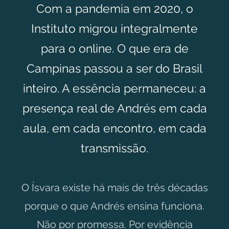
Com a pandemia em 2020, o
Instituto migrou integralmente
para o online. O que era de
Campinas passou a ser do Brasil
inteiro. A essência permaneceu: a
presença real de Andrés em cada
aula, em cada encontro, em cada
transmissão.
O Ísvara existe há mais de três décadas
porque o que Andrés ensina funciona.
Não por promessa. Por evidência