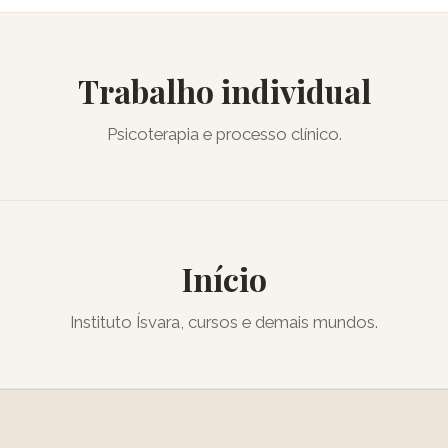
Trabalho individual
Psicoterapia e processo clínico.
Início
Instituto Ísvara, cursos e demais mundos.