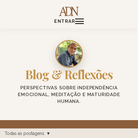
ENTRAR
Blog & Reflexões
PERSPECTIVAS SOBRE INDEPENDÊNCIA
EMOCIONAL, MEDITAÇÃO E MATURIDADE
HUMANA.
Todas as postagens