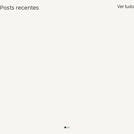
Ver tudo
Posts recentes