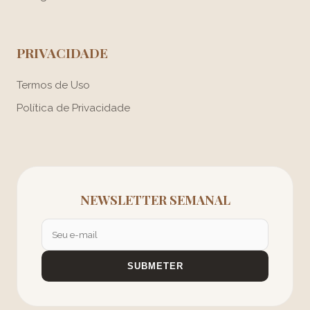
PRIVACIDADE
Termos de Uso
Política de Privacidade
NEWSLETTER SEMANAL
SUBMETER