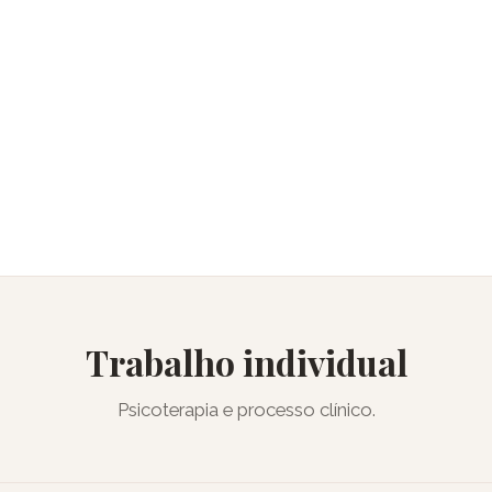
Trabalho individual
Psicoterapia e processo clínico.