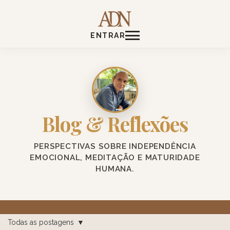
ENTRAR
Blog & Reflexões
PERSPECTIVAS SOBRE INDEPENDÊNCIA
EMOCIONAL, MEDITAÇÃO E MATURIDADE
HUMANA.
Todas as postagens