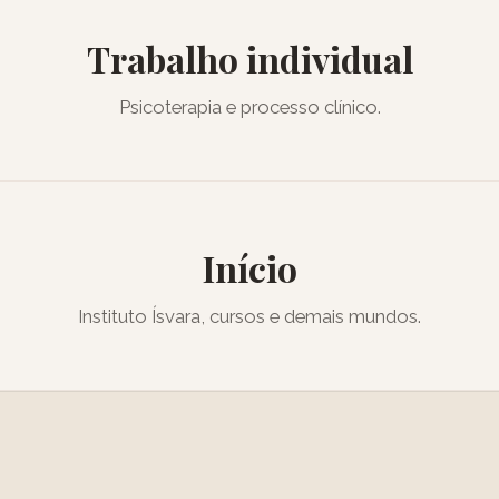
Trabalho individual
Psicoterapia e processo clínico.
Início
Instituto Ísvara, cursos e demais mundos.