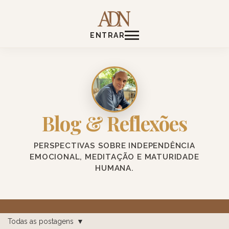
ENTRAR
Blog & Reflexões
PERSPECTIVAS SOBRE INDEPENDÊNCIA
EMOCIONAL, MEDITAÇÃO E MATURIDADE
HUMANA.
Todas as postagens