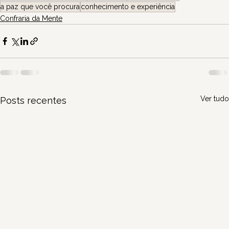
a paz que você procura
conhecimento e experiência
Confraria da Mente
Ver tudo
Posts recentes