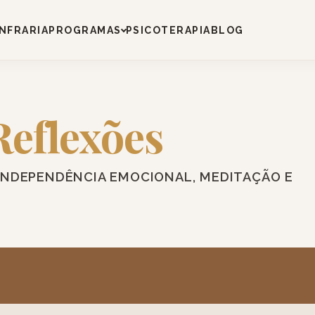
NFRARIA
PROGRAMAS
PSICOTERAPIA
BLOG
Reflexões
INDEPENDÊNCIA EMOCIONAL, MEDITAÇÃO E