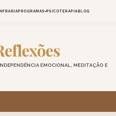
NFRARIA
PROGRAMAS
PSICOTERAPIA
BLOG
Reflexões
INDEPENDÊNCIA EMOCIONAL, MEDITAÇÃO E