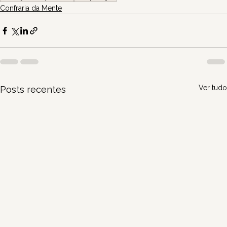
Confraria da Mente
Ver tudo
Posts recentes