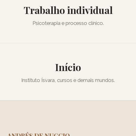
Trabalho individual
Psicoterapia e processo clínico.
Início
Instituto Ísvara, cursos e demais mundos.
ANDRÉS DE NUCCIO