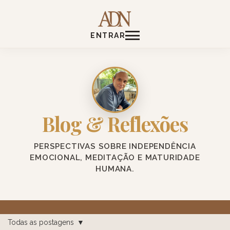
ENTRAR
Blog & Reflexões
PERSPECTIVAS SOBRE INDEPENDÊNCIA
EMOCIONAL, MEDITAÇÃO E MATURIDADE
HUMANA.
Todas as postagens