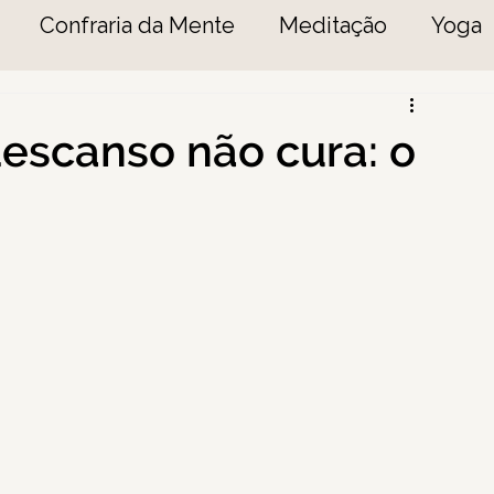
Confraria da Mente
Meditação
Yoga
escanso não cura: o