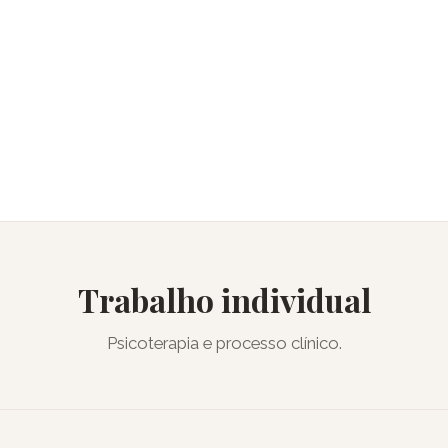
Trabalho individual
Psicoterapia e processo clínico.