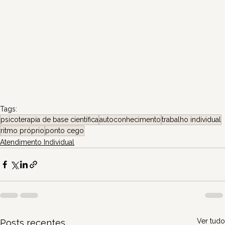
Tags:
psicoterapia de base científica
autoconhecimento
trabalho individual
ritmo próprio
ponto cego
Atendimento Individual
Ver tudo
Posts recentes