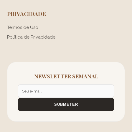
PRIVACIDADE
Termos de Uso
Política de Privacidade
NEWSLETTER SEMANAL
SUBMETER