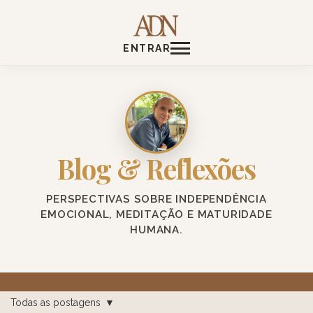
ENTRAR
Blog & Reflexões
PERSPECTIVAS SOBRE INDEPENDÊNCIA
EMOCIONAL, MEDITAÇÃO E MATURIDADE
HUMANA.
Todas as postagens