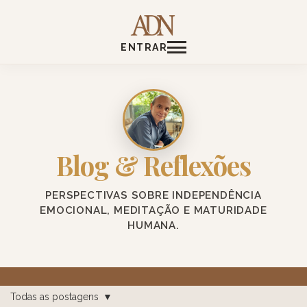
ENTRAR
Blog & Reflexões
PERSPECTIVAS SOBRE INDEPENDÊNCIA
EMOCIONAL, MEDITAÇÃO E MATURIDADE
HUMANA.
Todas as postagens