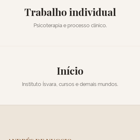
Trabalho individual
Psicoterapia e processo clínico.
Início
Instituto Ísvara, cursos e demais mundos.