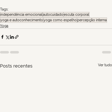
Tags:
independência emocional
autocuidado
escuta corporal
yoga e autoconhecimento
yoga como espelho
percepção interna
Yoga
Ver tudo
Posts recentes