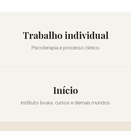
Trabalho individual
Psicoterapia e processo clínico.
Início
Instituto Ísvara, cursos e demais mundos.