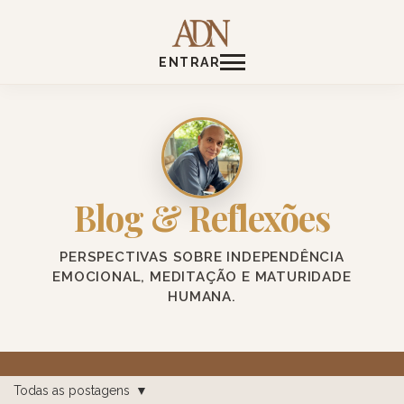
ENTRAR
Blog & Reflexões
PERSPECTIVAS SOBRE INDEPENDÊNCIA
EMOCIONAL, MEDITAÇÃO E MATURIDADE
HUMANA.
Todas as postagens