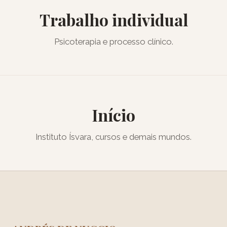
Trabalho individual
Psicoterapia e processo clínico.
Início
Instituto Ísvara, cursos e demais mundos.