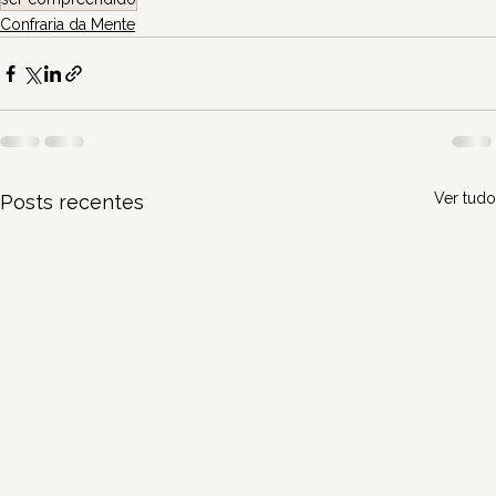
Confraria da Mente
Ver tudo
Posts recentes