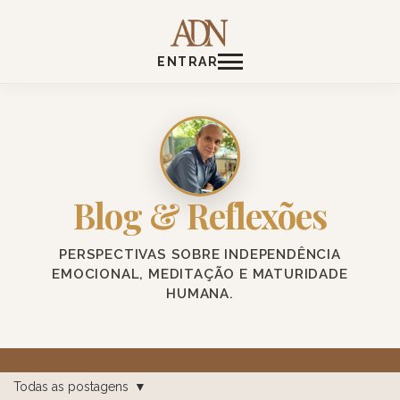
ENTRAR
Blog & Reflexões
PERSPECTIVAS SOBRE INDEPENDÊNCIA
EMOCIONAL, MEDITAÇÃO E MATURIDADE
HUMANA.
Todas as postagens