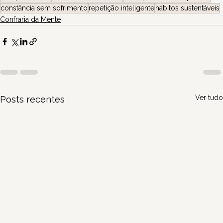
constância sem sofrimento
repetição inteligente
hábitos sustentáveis
Confraria da Mente
Ver tudo
Posts recentes