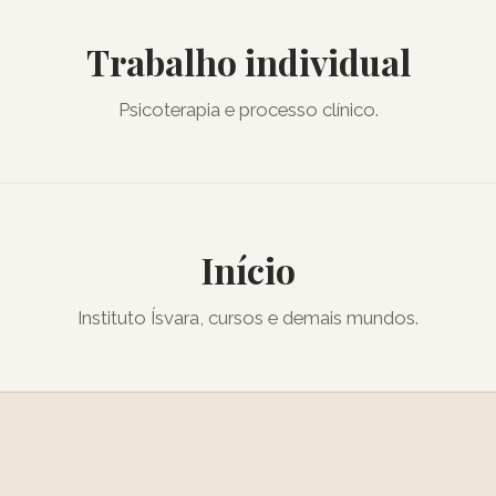
Trabalho individual
Psicoterapia e processo clínico.
Início
Instituto Ísvara, cursos e demais mundos.