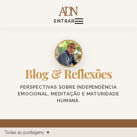
ENTRAR
Blog & Reflexões
PERSPECTIVAS SOBRE INDEPENDÊNCIA
EMOCIONAL, MEDITAÇÃO E MATURIDADE
HUMANA.
Todas as postagens