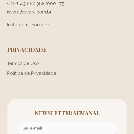
CNPJ: 49.660.368/0001-75
isvara@isvara.com.br
Instagram
·
YouTube
PRIVACIDADE
Termos de Uso
Política de Privacidade
NEWSLETTER SEMANAL