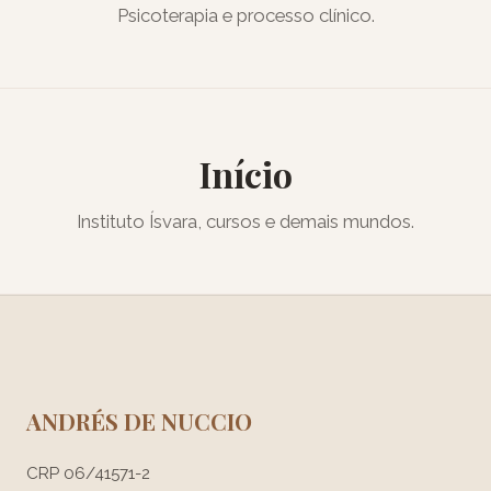
Psicoterapia e processo clínico.
Início
Instituto Ísvara, cursos e demais mundos.
ANDRÉS DE NUCCIO
CRP 06/41571-2