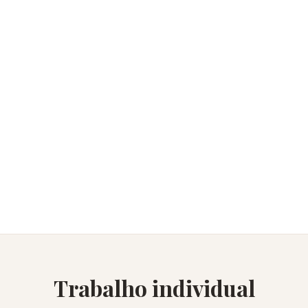
Trabalho individual