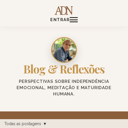
ENTRAR
Blog & Reflexões
PERSPECTIVAS SOBRE INDEPENDÊNCIA
EMOCIONAL, MEDITAÇÃO E MATURIDADE
HUMANA.
Todas as postagens