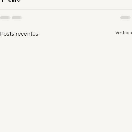
Ver tudo
Posts recentes